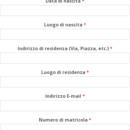
Data di nascita
*
Luogo di nascita
*
Indirizzo di residenza (Via, Piazza, etc.)
*
Luogo di residenza
*
Indirizzo E-mail
*
Numero di matricola
*