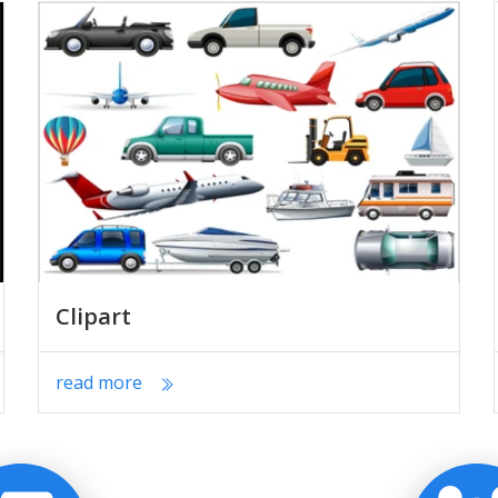
Clipart
read more