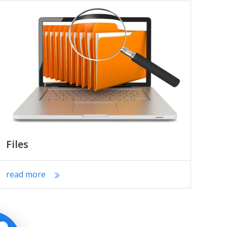
Files
read more