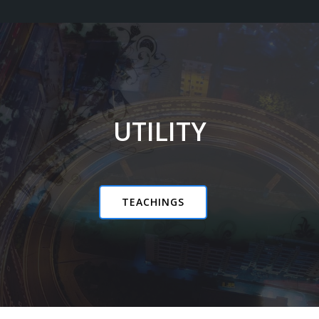
UTILITY
TEACHINGS