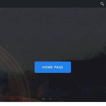
HOME PAGE