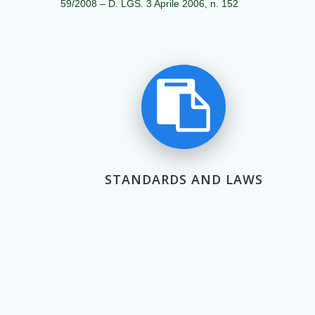
59/2008 – D. LGS. 3 Aprile 2006, n. 152
STANDARDS AND LAWS