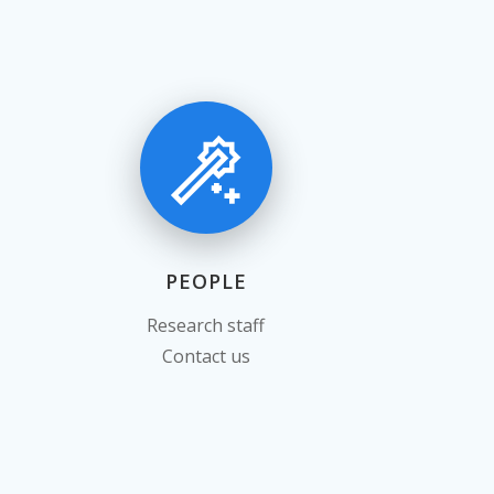
PEOPLE
Research staff
Contact us