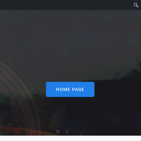
HOME PAGE