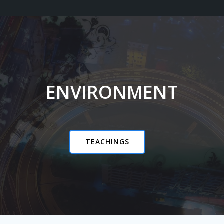
ENVIRONMENT
TEACHINGS