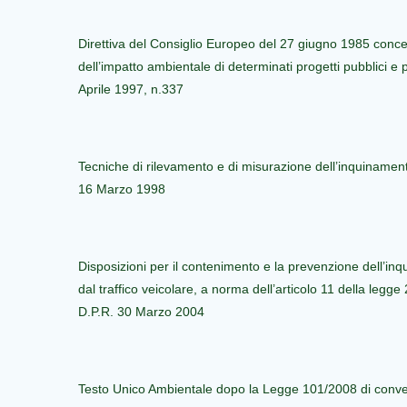
Direttiva del Consiglio Europeo del 27 giugno 1985 conce
dell’impatto ambientale di determinati progetti pubblici e
Aprile 1997, n.337
Tecniche di rilevamento e di misurazione dell’inquiname
16 Marzo 1998
Disposizioni per il contenimento e la prevenzione dell’in
dal traffico veicolare, a norma dell’articolo 11 della legg
D.P.R. 30 Marzo 2004
Testo Unico Ambientale dopo la Legge 101/2008 di conve