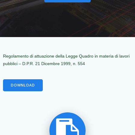
Regolamento di attuazione della Legge Quadro in materia di lavori
pubblici – D.P.R. 21 Dicembre 1999, n. 554
DOWNLOAD