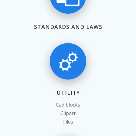
STANDARDS AND LAWS
UTILITY
Cad blocks
Clipart
Files