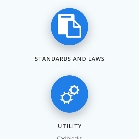
STANDARDS AND LAWS
UTILITY
Cad blocks