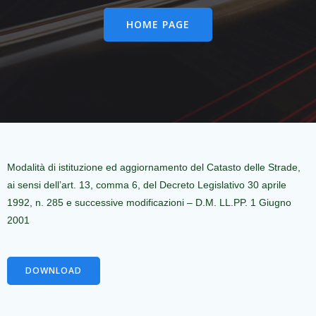
HOME PAGE
Modalità di istituzione ed aggiornamento del Catasto delle Strade,
ai sensi dell’art. 13, comma 6, del Decreto Legislativo 30 aprile
1992, n. 285 e successive modificazioni – D.M. LL.PP. 1 Giugno
2001
DOWNLOAD