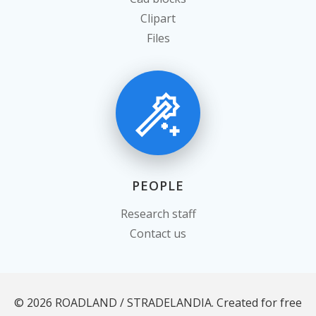
Clipart
Files
PEOPLE
Research staff
Contact us
© 2026 ROADLAND / STRADELANDIA. Created for free