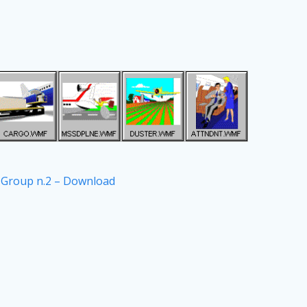
Group n.2 – Download