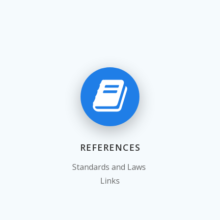
REFERENCES
Standards and Laws
Links