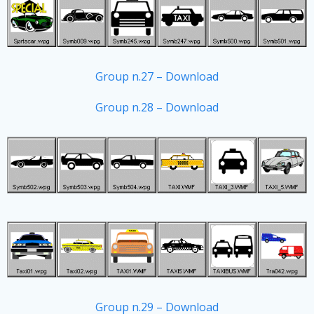
Group n.27 – Download
Group n.28 – Download
Group n.29 – Download