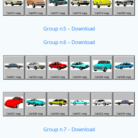
Group n.5 – Download
Group n.6 – Download
Group n.7 – Download