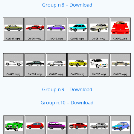
Group n.8 – Download
Group n.9 – Download
Group n.10 – Download