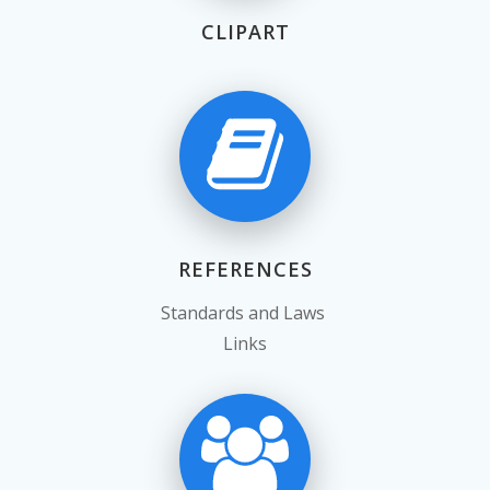
CLIPART
REFERENCES
Standards and Laws
Links