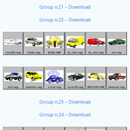
Group n.21 – Download
Group n.22 – Download
Group n.23 – Download
Group n.24 – Download