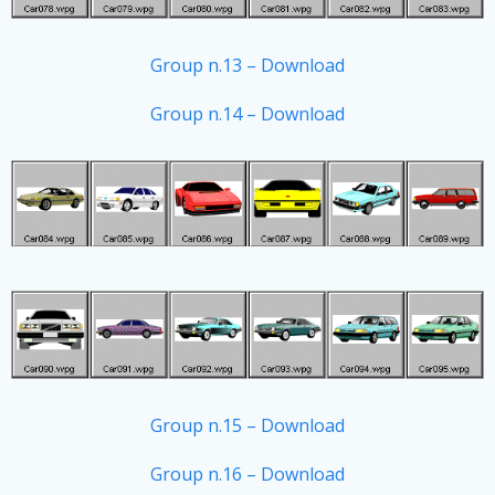
Group n.13 – Download
Group n.14 – Download
Group n.15 – Download
Group n.16 – Download