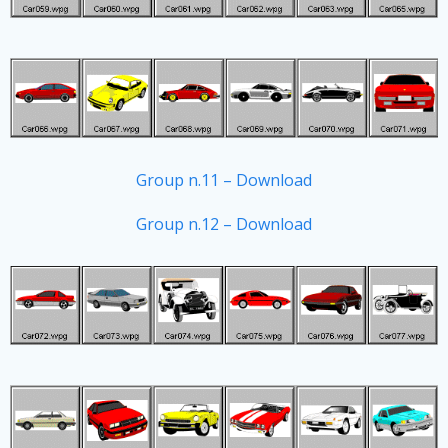
Group n.11 – Download
Group n.12 – Download