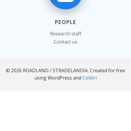
PEOPLE
Research staff
Contact us
© 2026 ROADLAND / STRADELANDIA. Created for free
using WordPress and
Colibri