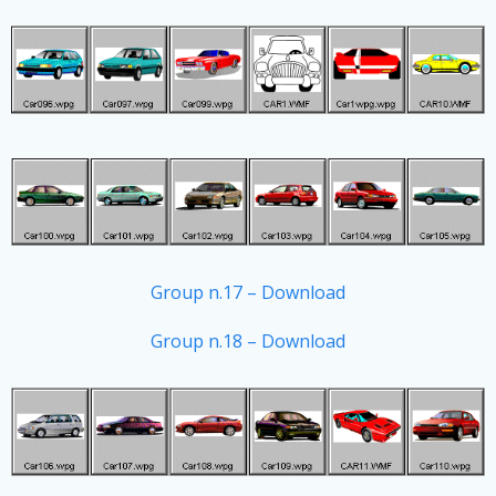
Group n.17 – Download
Group n.18 – Download