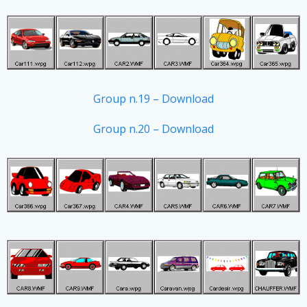
Group n.19 – Download
Group n.20 – Download