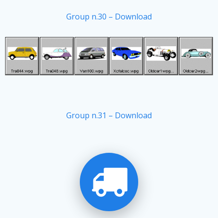
Group n.30 – Download
Group n.31 – Download