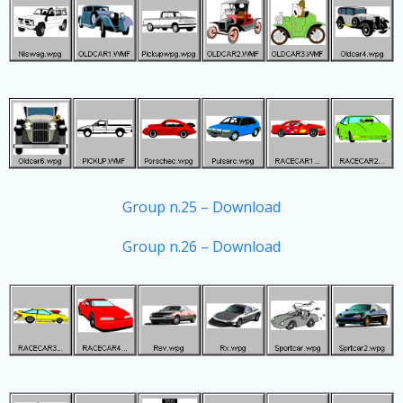
Group n.25 – Download
Group n.26 – Download